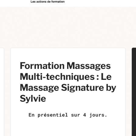
Formation Massages
Multi-techniques : Le
Massage Signature by
Sylvie
En présentiel sur 4 jours.