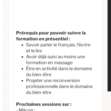
Prérequis pour pouvoir suivre la
formation en présentiel :
Savoir parler le français, l’écrire
et le lire
Avoir déjà suivi au moins une
formation en massage
Être en activité dans le domaine
du bien-être
Projeter une reconversion
professionnelle dans le domaine
du bien-être
Prochaines sessions sur :
- Mâcon :