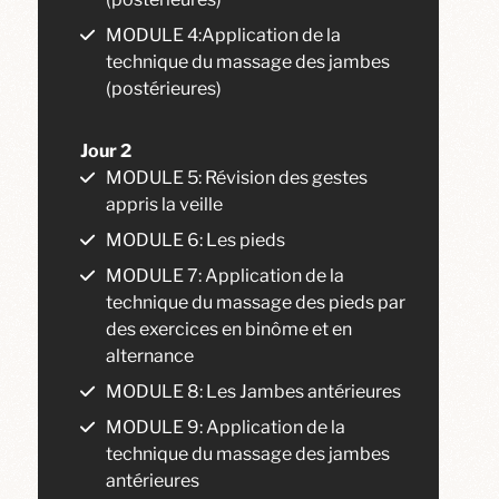
MODULE 4:Application de la
technique du massage des jambes
(postérieures)
Jour 2
MODULE 5: Révision des gestes
appris la veille
MODULE 6: Les pieds
MODULE 7: Application de la
technique du massage des pieds par
des exercices en binôme et en
alternance
MODULE 8: Les Jambes antérieures
MODULE 9: Application de la
technique du massage des jambes
antérieures