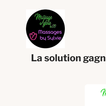
La solution gagn