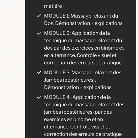
matière
MODULE 1: Massage relaxant du
Dos. Démonstration + explications
MODULE 2: Application de la
technique du massage relaxant du
dos par des exercices en binôme et
en alternance. Contrôle visuel et
correction des erreurs de pratique
MODULE 3: Massage relaxant des
Jambes (postérieures).
Démonstration + explications
MODULE 4 : Application de la
technique du massage relaxant des
jambes (postérieures) par des
exercices en binôme et en
alternance. Contrôle visuel et
correction des erreurs de pratique