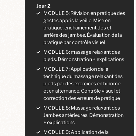
Jour 2
MODULE 5: Révision en pratique des
gestes appris la veille. Mise en
pratique, enchaînement dos et
arrière des jambes. Évaluation de la
pratique par contrôle visuel
MODULE 6: massage relaxant des
pieds. Démonstration + explications
MODULE 7: Application de la
technique du massage relaxant des
pieds par des exercices en binôme
et en alternance. Contrôle visuel et
correction des erreurs de pratique
MODULE 8: Massage relaxant des
Jambes antérieures. Démonstration
+ explications
MODULE 9: Application de la