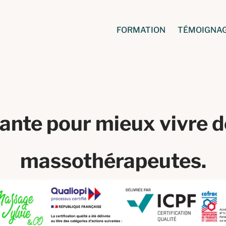
FORMATION
TÉMOIGNA
ante pour mieux vivre d
massothérapeutes.