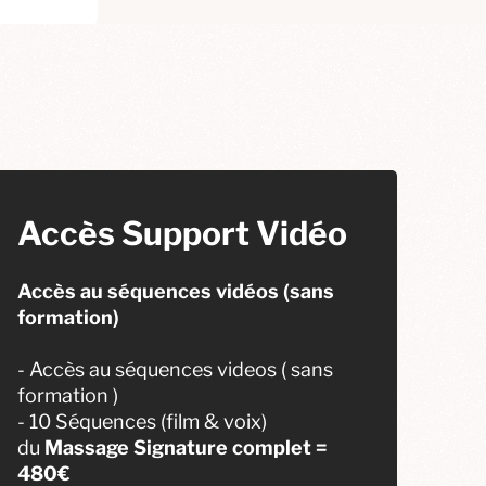
Accès Support Vidéo
Accès au séquences vidéos (sans
formation)
- Accès au séquences videos ( sans
formation )
- 10 Séquences (film & voix)
du
Massage Signature complet =
480€