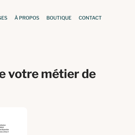
GES
À PROPOS
BOUTIQUE
CONTACT
e votre métier de