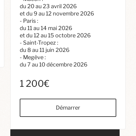
du 20 au 23 avril 2026
et du 9 au 12 novembre 2026
- Paris :
du 11 au 14 mai 2026
et du 12 au 15 octobre 2026
- Saint-Tropez :
du 8 au 11 juin 2026
- Megève :
du 7 au 10 décembre 2026
1 200€
Démarrer