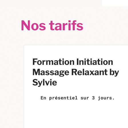
Nos tarifs
Formation Initiation
Massage Relaxant by
Sylvie
En présentiel sur 3 jours.